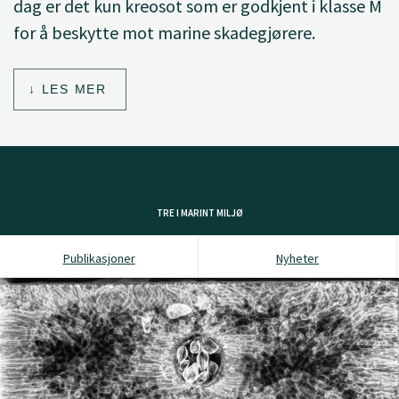
dag er det kun kreosot som er godkjent i klasse M
for å beskytte mot marine skadegjørere.
LES MER
TRE I MARINT MILJØ
Publikasjoner
Nyheter