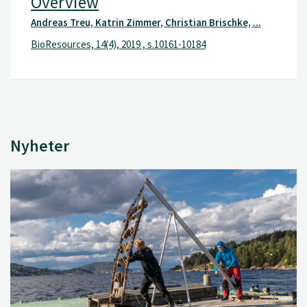
Overview
Andreas Treu, Katrin Zimmer, Christian Brischke, ...
BioResources, 14(4), 2019 , s.10161-10184
Nyheter