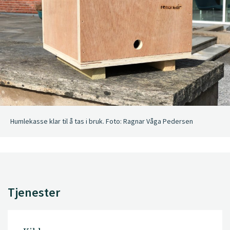
Humlekasse klar til å tas i bruk. Foto: Ragnar Våga Pedersen
Tjenester