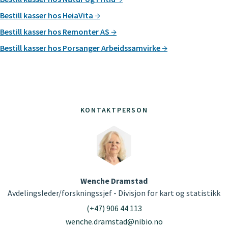
Bestill kasser hos HeiaVita
Bestill kasser hos Remonter AS
Bestill kasser hos Porsanger Arbeidssamvirke
KONTAKTPERSON
Wenche Dramstad
Avdelingsleder/forskningssjef - Divisjon for kart og statistikk
(+47) 906 44 113
wenche.dramstad@nibio.no