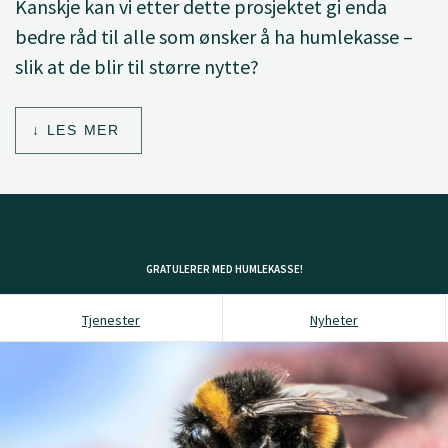
Kanskje kan vi etter dette prosjektet gi enda
bedre råd til alle som ønsker å ha humlekasse –
slik at de blir til større nytte?
LES MER
GRATULERER MED HUMLEKASSE!
Tjenester
Nyheter