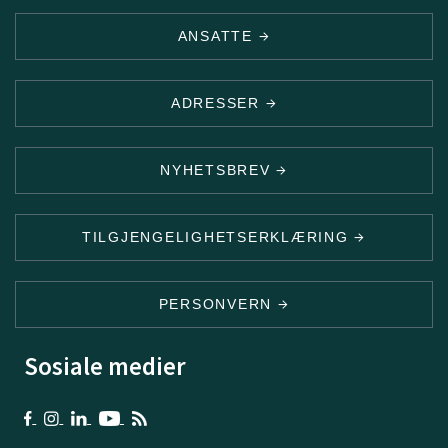
ANSATTE
ADRESSER
NYHETSBREV
TILGJENGELIGHETSERKLÆRING
PERSONVERN
Sosiale medier