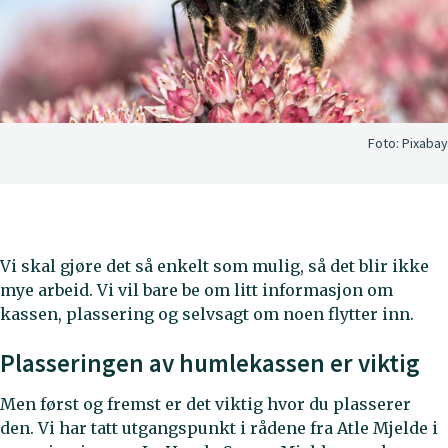
Foto:
Pixabay
Vi skal gjøre det så enkelt som mulig, så det blir ikke
mye arbeid. Vi vil bare be om litt informasjon om
kassen, plassering og selvsagt om noen flytter inn.
Plasseringen av humlekassen er viktig
Men først og fremst er det viktig hvor du plasserer
den. Vi har tatt utgangspunkt i rådene fra Atle Mjelde i