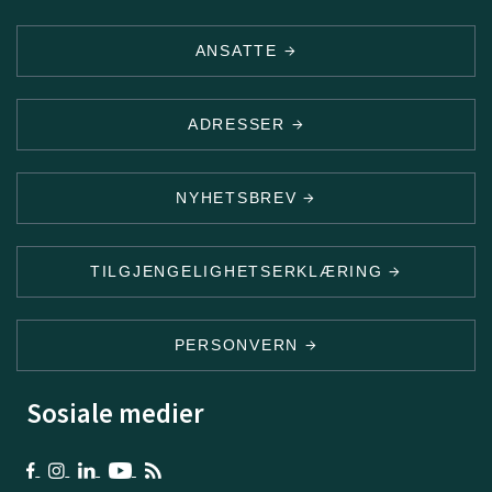
ANSATTE
ADRESSER
NYHETSBREV
TILGJENGELIGHETSERKLÆRING
PERSONVERN
Sosiale medier