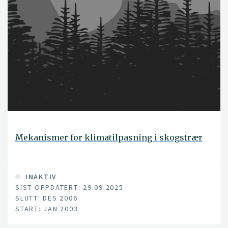
Mekanismer for klimatilpasning i skogstrær
INAKTIV
SIST OPPDATERT: 29.09.2025
SLUTT: DES 2006
START: JAN 2003