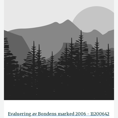
Evaluering av Bondens marked 2006 - 11200642