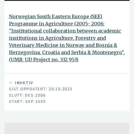
Norwegian South Eastern Europe (SEE)
Programme in Agriculture (2005- 2006:
"Institutional collaboration between academic
institutions in Agriculture, Forestry and
Veterinary Medicine in Norway and Bosnia &
Herzegovina, Croatia and Serbia & Montenegro",
(UMB, UD Project no. 332 953)
INAKTIV
SIST OPPDATERT: 29.10.2025
SLUTT: DES 2006
START: SEP 2005