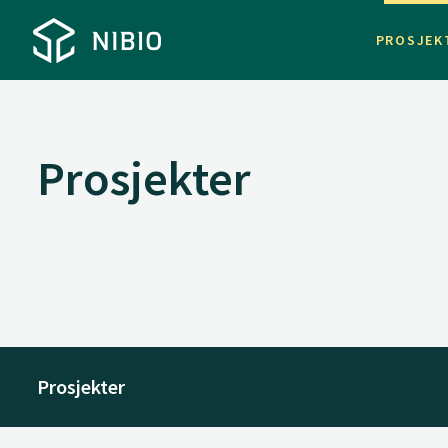
PROSJEK
Prosjekter
Prosjekter