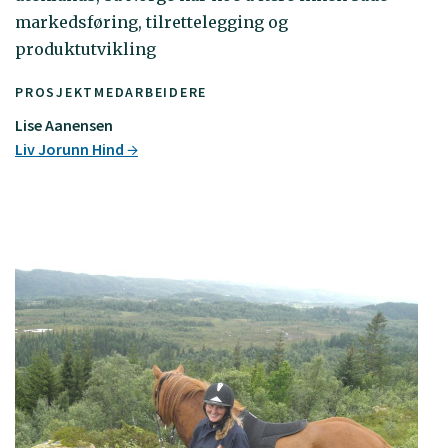
markedsføring, tilrettelegging og
produktutvikling
PROSJEKTMEDARBEIDERE
Lise Aanensen
Liv Jorunn Hind