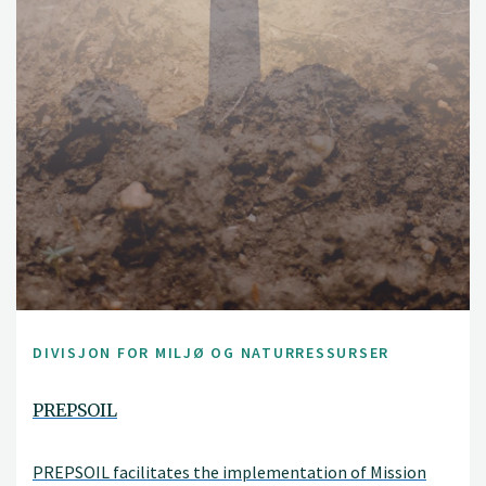
DIVISJON FOR MILJØ OG NATURRESSURSER
PREPSOIL
PREPSOIL facilitates the implementation of Mission