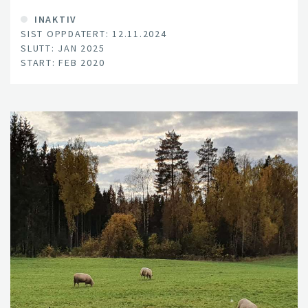
INAKTIV
SIST OPPDATERT: 12.11.2024
SLUTT: JAN 2025
START: FEB 2020