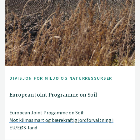
DIVISJON FOR MILJØ OG NATURRESSURSER
European Joint Programme on Soil
European Joint Progamme on Soil:
Mot klimasmart og bærekraftig jordforvaltning i
EU/EØS-land