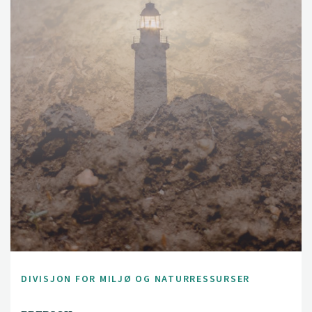
DIVISJON FOR MILJØ OG NATURRESSURSER