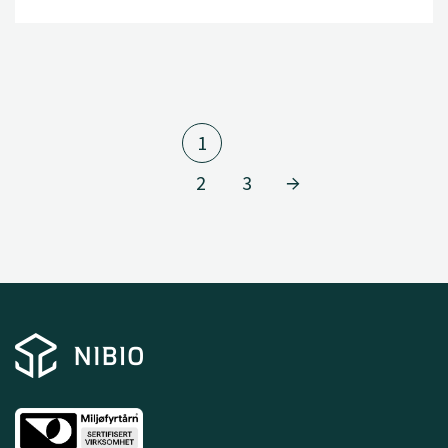
1
2
3