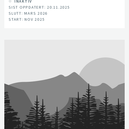
INAKTIV
SIST OPPDATERT: 20.11.2025
SLUTT: MARS 2026
START: NOV 2025