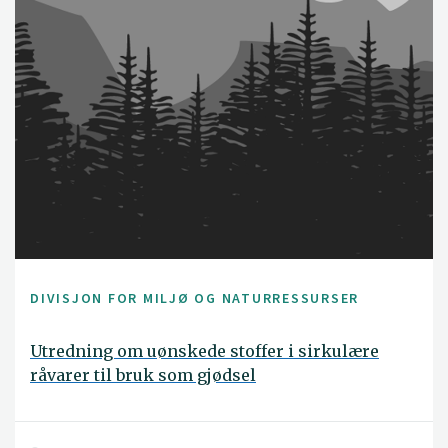
DIVISJON FOR MILJØ OG NATURRESSURSER
Utredning om uønskede stoffer i sirkulære
råvarer til bruk som gjødsel