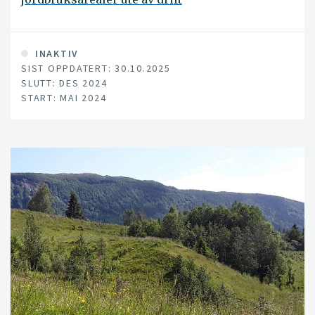
INAKTIV
SIST OPPDATERT: 30.10.2025
SLUTT: DES 2024
START: MAI 2024