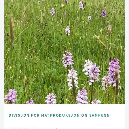
DIVISJON FOR MATPRODUKSJON OG SAMFUNN