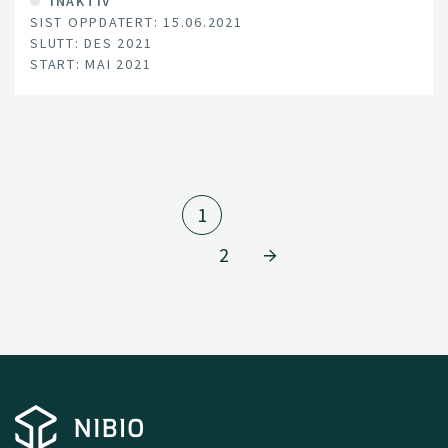
INAKTIV
SIST OPPDATERT: 15.06.2021
SLUTT: DES 2021
START: MAI 2021
1
2