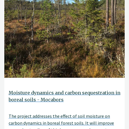
Moisture dynamics and carbon sequestration in
boreal soils - Mocabors
The project addresses the effect of soil moisture on
carbon dynamics in boreal forest soils. It will improve