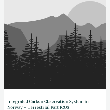
Integrated Carbon Observation System in
Norway – Terrestrial Part ICOS