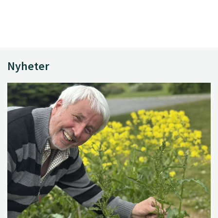
Nyheter