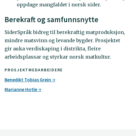
oppdage mangfaldet i norsk sider.
Berekraft og samfunnsnytte
SiderSpråk bidreg til berekraftig matproduksjon,
mindre matsvinn og levande bygder. Prosjektet
gir auka verdiskaping i distrikta, fleire
arbeidsplassar og styrkar norsk matkultur.
PROSJEKTMEDARBEIDERE
Benedikt Tobias Grein
Marianne Hotle