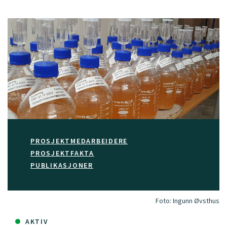
PROSJEKTMEDARBEIDERE
PROSJEKTFAKTA
PUBLIKASJONER
Foto:
Ingunn Øvsthus
AKTIV