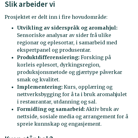
Slik arbeider vi
Prosjektet er delt inn i fire hovudområde:
Utvikling av siderspråk og aromahjul:
Sensoriske analysar av sider frå ulike
regionar og eplesortar, i samarbeid med
ekspertpanel og produsentar.
Produktdifferensiering:
Forsking på
korleis eplesort, dyrkingsregion,
produksjonsmetode og gjærtype påverkar
smak og kvalitet.
Implementering:
Kurs, opplæring og
nettverksbygging for å ta i bruk aromahjulet
i restaurantar, utdanning og sal.
Formidling og samarbeid:
Aktiv bruk av
nettside, sosiale media og arrangement for å
spreie kunnskap og engasjement.