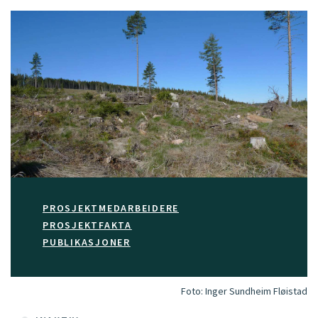
PROSJEKTMEDARBEIDERE
PROSJEKTFAKTA
PUBLIKASJONER
Foto:
Inger Sundheim Fløistad