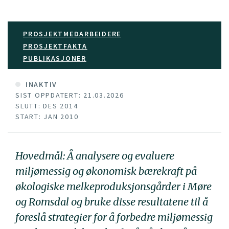
PROSJEKTMEDARBEIDERE
PROSJEKTFAKTA
PUBLIKASJONER
INAKTIV
SIST OPPDATERT: 21.03.2026
SLUTT: DES 2014
START: JAN 2010
Hovedmål: Å analysere og evaluere
miljømessig og økonomisk bærekraft på
økologiske melkeproduksjonsgårder i Møre
og Romsdal og bruke disse resultatene til å
foreslå strategier for å forbedre miljømessig