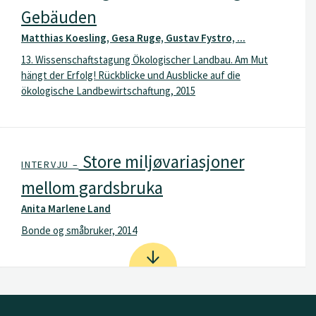
Gebäuden
Matthias Koesling, Gesa Ruge, Gustav Fystro, ...
13. Wissenschaftstagung Ökologischer Landbau. Am Mut
hängt der Erfolg! Rückblicke und Ausblicke auf die
ökologische Landbewirtschaftung, 2015
Store miljøvariasjoner
INTERVJU –
mellom gardsbruka
Anita Marlene Land
Bonde og småbruker, 2014