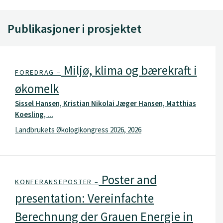
Publikasjoner i prosjektet
Miljø, klima og bærekraft i
FOREDRAG –
økomelk
Sissel Hansen, Kristian Nikolai Jæger Hansen, Matthias
Koesling, ...
Landbrukets Økologikongress 2026, 2026
Poster and
KONFERANSEPOSTER –
presentation: Vereinfachte
Berechnung der Grauen Energie in