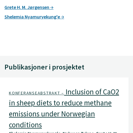
Grete H. M. Jørgensen
Shelemia Nyamuryekung'e
Publikasjoner i prosjektet
Inclusion of CaO2
KONFERANSEABSTRAKT –
in sheep diets to reduce methane
emissions under Norwegian
conditions