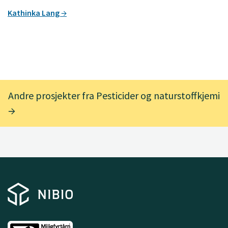
Kathinka Lang
Andre prosjekter fra Pesticider og naturstoffkjemi