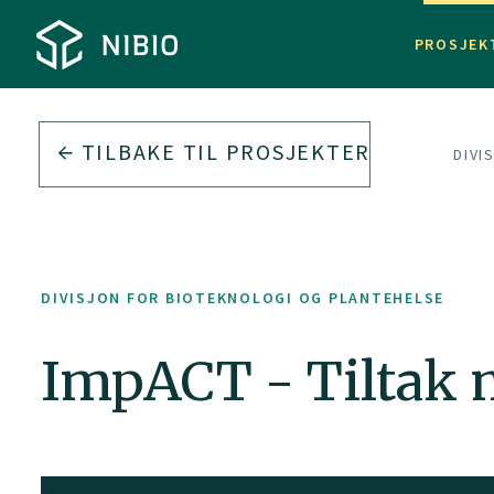
PROSJEK
TILBAKE TIL PROSJEKTER
DIVI
DIVISJON FOR BIOTEKNOLOGI OG PLANTEHELSE
ImpACT - Tiltak 