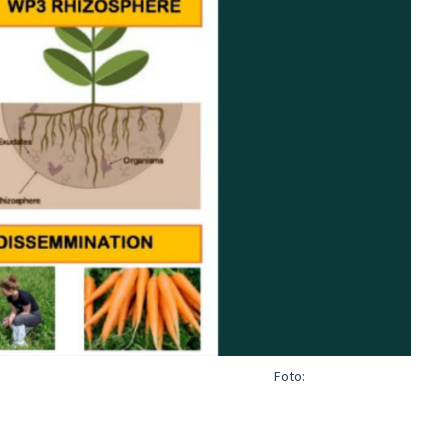
Foto: