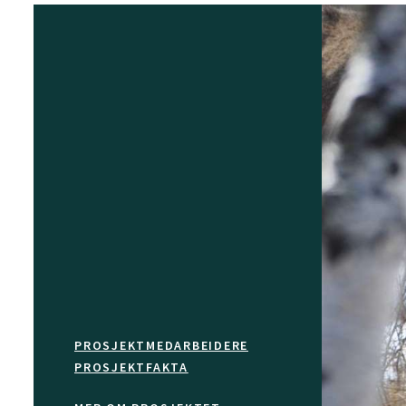
PROSJEKTMEDARBEIDERE
PROSJEKTFAKTA