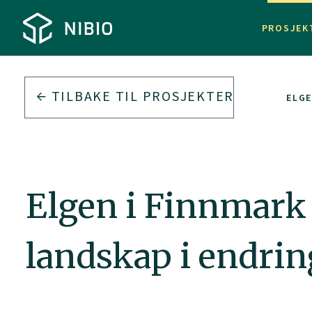
PROSJEK
TILBAKE TIL PROSJEKTER
ELGE
Elgen i Finnmark 
landskap i endrin