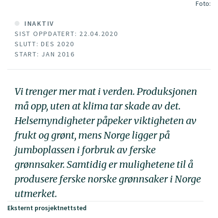
Foto:
INAKTIV
SIST OPPDATERT: 22.04.2020
SLUTT: DES 2020
START: JAN 2016
Vi trenger mer mat i verden. Produksjonen
må opp, uten at klima tar skade av det.
Helsemyndigheter påpeker viktigheten av
frukt og grønt, mens Norge ligger på
jumboplassen i forbruk av ferske
grønnsaker. Samtidig er mulighetene til å
produsere ferske norske grønnsaker i Norge
utmerket.
Eksternt prosjektnettsted