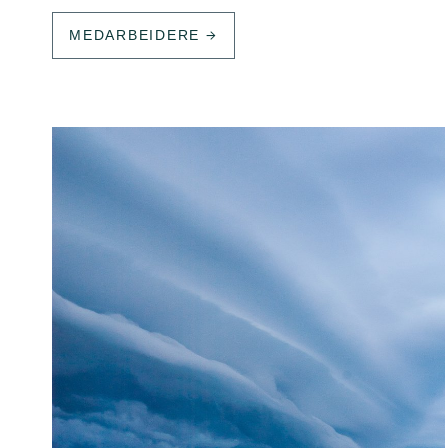
MEDARBEIDERE