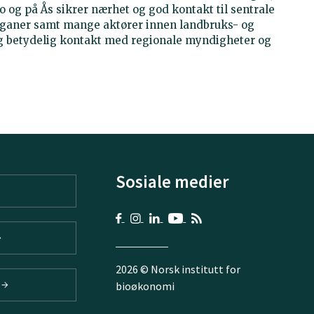
 og på Ås sikrer nærhet og god kontakt til sentrale
ganer samt mange aktører innen landbruks- og
gg betydelig kontakt med regionale myndigheter og
Sosiale medier
2026 © Norsk institutt for
V
bioøkonomi