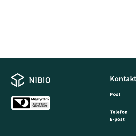
Kontakt
Post
Telefon
E-post