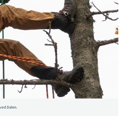
ved Dalen.