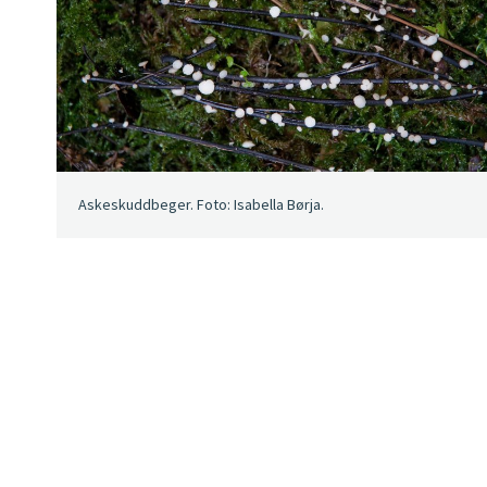
Askeskuddbeger. Foto: Isabella Børja.