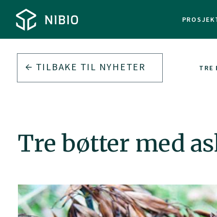
PROSJEK
TILBAKE TIL
NYHETER
TRE
Tre bøtter med as