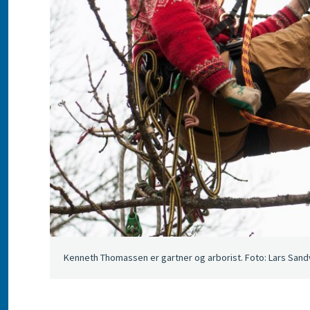
Kenneth Thomassen er gartner og arborist. Foto: Lars Sand