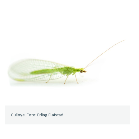
Gulløye. Foto: Erling Fløistad