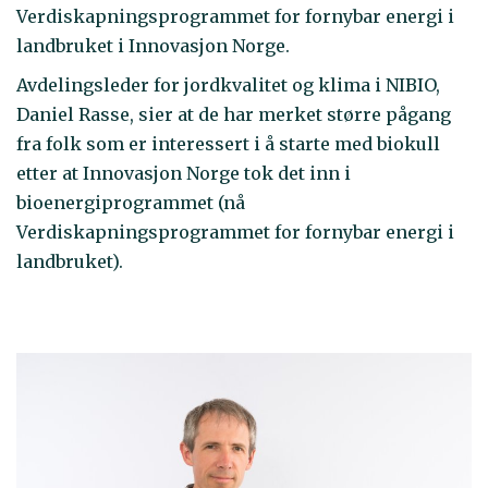
Verdiskapningsprogrammet for fornybar energi i
landbruket i Innovasjon Norge.
Avdelingsleder for jordkvalitet og klima i NIBIO,
Daniel Rasse, sier at de har merket større pågang
fra folk som er interessert i å starte med biokull
etter at Innovasjon Norge tok det inn i
bioenergiprogrammet (nå
Verdiskapningsprogrammet for fornybar energi i
landbruket).