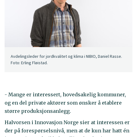
Avdelingsleder for jordkvalitet og klima i NIBIO, Daniel Rasse.
Foto: Erling Fløistad.
- Mange er interessert, hovedsakelig kommuner,
og en del private aktører som ønsker å etablere
større produksjonsanlegg.
Halvorsen i Innovasjon Norge sier at interessen er
der på forespørselsnivå, men at de kun har hatt én