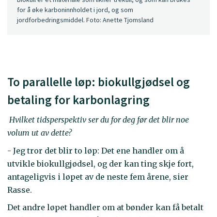
for å øke karboninnholdet i jord, og som
jordforbedringsmiddel. Foto: Anette Tjomsland
To parallelle løp: biokullgjødsel og
betaling for karbonlagring
Hvilket tidsperspektiv ser du for deg før det blir noe
volum ut av dette?
- Jeg tror det blir to løp: Det ene handler om å
utvikle biokullgjødsel, og der kan ting skje fort,
antageligvis i løpet av de neste fem årene, sier
Rasse.
Det andre løpet handler om at bønder kan få betalt