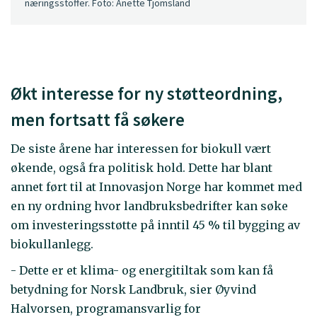
næringsstoffer. Foto: Anette Tjomsland
Økt interesse for ny støtteordning,
men fortsatt få søkere
De siste årene har interessen for biokull vært
økende, også fra politisk hold. Dette har blant
annet ført til at Innovasjon Norge har kommet med
en ny ordning hvor landbruksbedrifter kan søke
om investeringsstøtte på inntil 45 % til bygging av
biokullanlegg.
- Dette er et klima- og energitiltak som kan få
betydning for Norsk Landbruk, sier Øyvind
Halvorsen, programansvarlig for