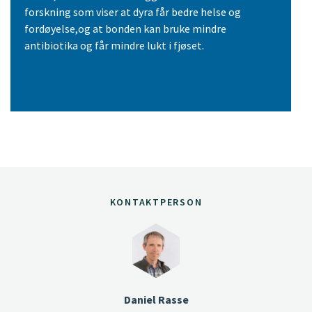
forskning som viser at dyra får bedre helse og
fordøyelse,og at bonden kan bruke mindre
antibiotika og får mindre lukt i fjøset.
KONTAKTPERSON
Daniel Rasse