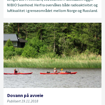
NIBIO Svanhovd. Herfra overvåkes både radioaktivitet og
luftkvalitet i grenseområdet mellom Norge og Russland.
Dovann på avveie
Publisert 19.11.2018