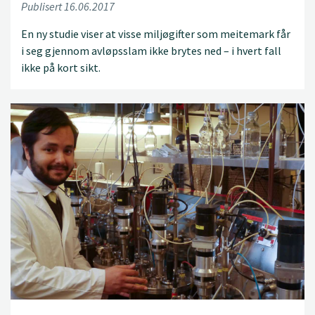
Publisert 16.06.2017
En ny studie viser at visse miljøgifter som meitemark får
i seg gjennom avløpsslam ikke brytes ned – i hvert fall
ikke på kort sikt.