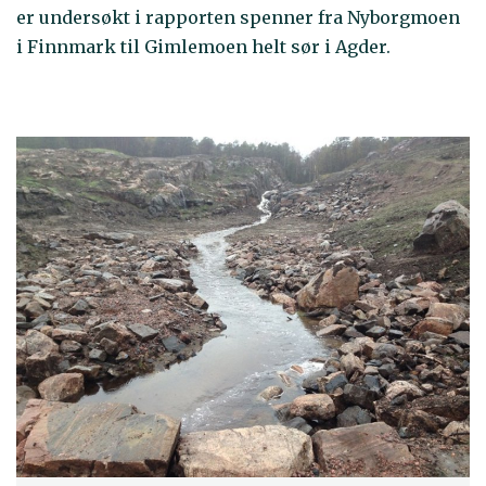
er undersøkt i rapporten spenner fra Nyborgmoen
i Finnmark til Gimlemoen helt sør i Agder.