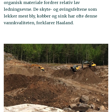
organisk materiale fordrer relativ lav
ledningsevne. De skyte- og øvingsfeltene som
lekker mest bly, kobber og sink har ofte denne
vannkvaliteten, forklarer Haaland.