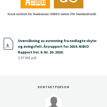
Overvåkning av avrenning fra nedlagte skyte-
og øvingsfelt. Årsrapport for 2019. NIBIO
Rapport Vol. 6. Nr. 20. 2020.
3.47 MB pdf
KONTAKTPERSON