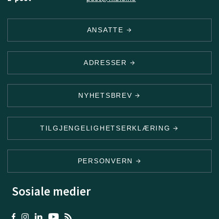
ANSATTE
ADRESSER
NYHETSBREV
TILGJENGELIGHETSERKLÆRING
PERSONVERN
Sosiale medier