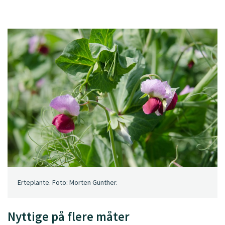
Erteplante. Foto: Morten Günther.
Nyttige på flere måter