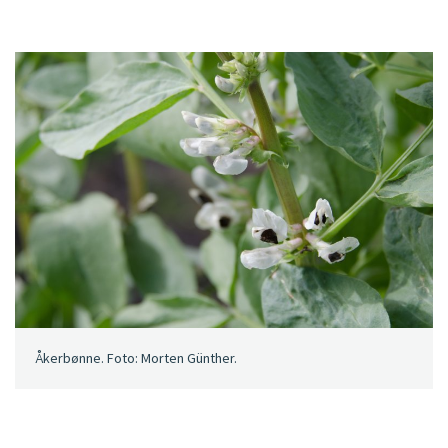
Åkerbønne. Foto: Morten Günther.