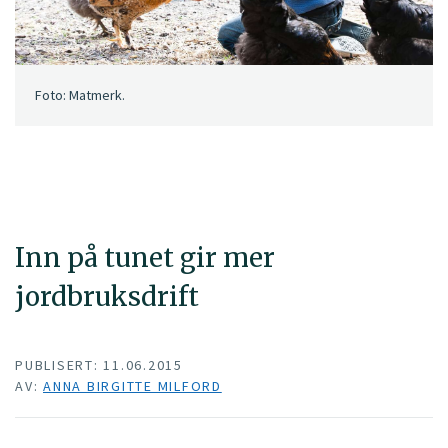
Foto: Matmerk.
Inn på tunet gir mer
jordbruksdrift
PUBLISERT: 11.06.2015
AV:
ANNA BIRGITTE MILFORD