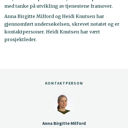
med tanke på utvikling av tjenestene framover.
Anna Birgitte Milford og Heidi Knutsen har
gjennomført undersøkelsen, skrevet notatet og er
kontaktpersoner. Heidi Knutsen har vært
prosjektleder.
KONTAKTPERSON
Anna Birgitte Milford