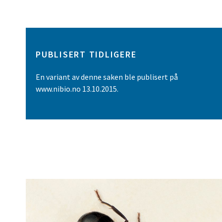
PUBLISERT TIDLIGERE
En variant av denne saken ble publisert på
www.nibio.no 13.10.2015.