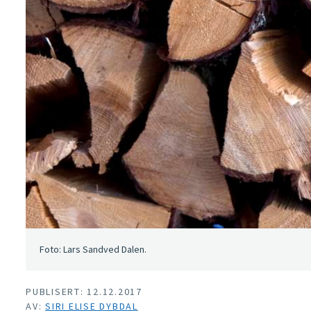
Foto: Lars Sandved Dalen.
PUBLISERT: 12.12.2017
AV:
SIRI ELISE DYBDAL