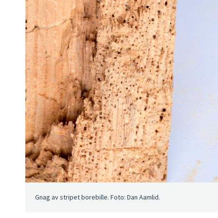
Gnag av stripet borebille. Foto: Dan Aamlid.