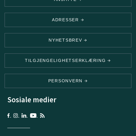
ADRESSER
NYHETSBREV
TILGJENGELIGHETSERKLÆRING
PERSONVERN
Sosiale medier