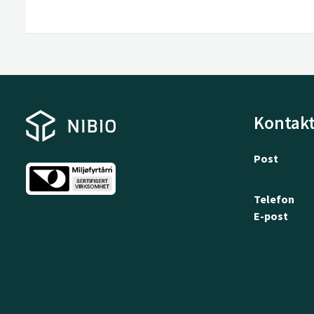
Kontakt
Post
Telefon
E-post