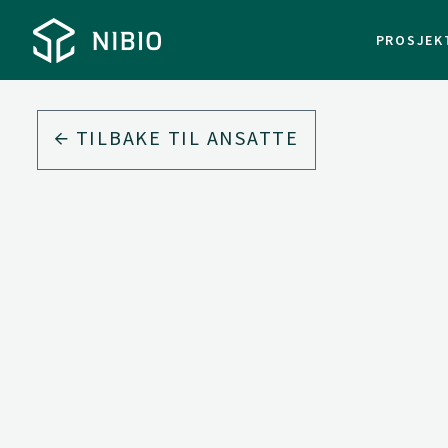
PROSJEK
TILBAKE TIL ANSATTE