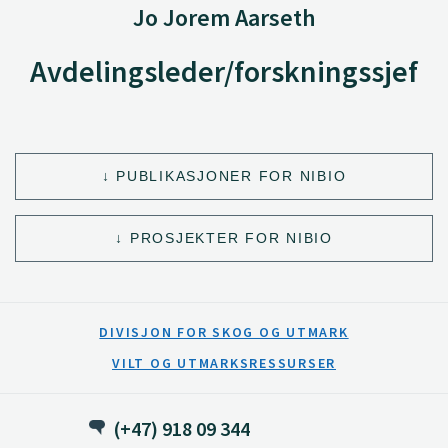
Jo Jorem Aarseth
Avdelingsleder/forskningssjef
PUBLIKASJONER FOR NIBIO
PROSJEKTER FOR NIBIO
DIVISJON FOR SKOG OG UTMARK
VILT OG UTMARKSRESSURSER
(+47) 918 09 344