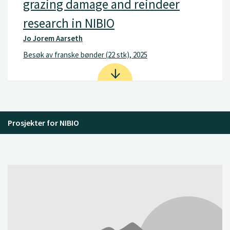
grazing damage and reindeer
research in NIBIO
Jo Jorem Aarseth
Besøk av franske bønder (22 stk), 2025
Prosjekter for NIBIO