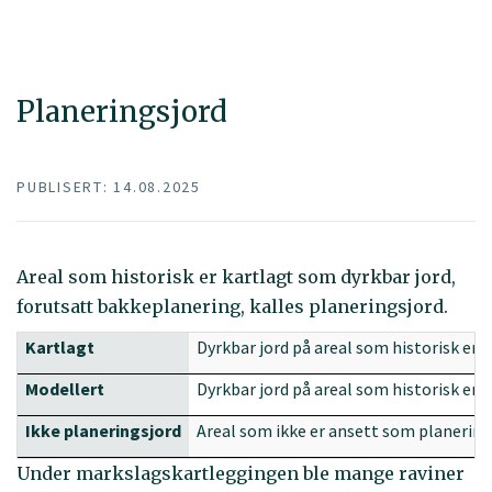
Planeringsjord
PUBLISERT: 14.08.2025
Areal som historisk er kartlagt som dyrkbar jord,
forutsatt bakkeplanering, kalles planeringsjord.
Kartlagt
Dyrkbar jord på areal som historisk er
Modellert
Dyrkbar jord på areal som historisk er
Ikke planeringsjord
Areal som ikke er ansett som planering
Under markslagskartleggingen ble mange raviner