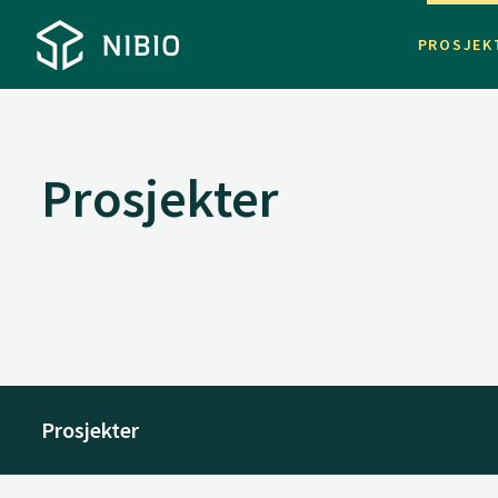
PROSJEK
Prosjekter
Prosjekter