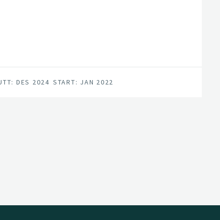
UTT: DES 2024
START: JAN 2022