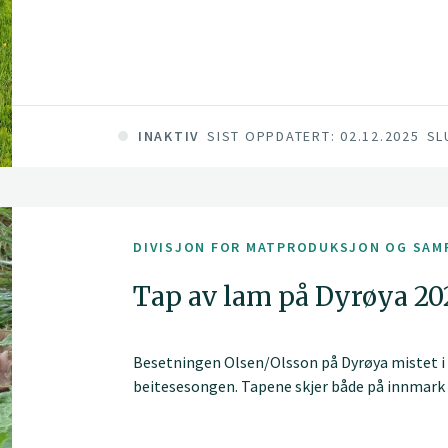
INAKTIV
SIST OPPDATERT: 02.12.2025
SL
DIVISJON FOR MATPRODUKSJON OG SAM
Tap av lam på Dyrøya 20
Besetningen Olsen/Olsson på Dyrøya mistet i
beitesesongen. Tapene skjer både på innmark 