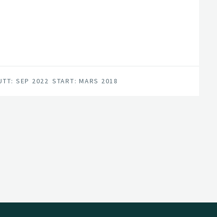
UTT: SEP 2022
START: MARS 2018