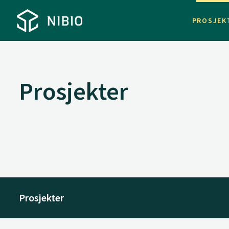
PROSJEK
Prosjekter
Prosjekter