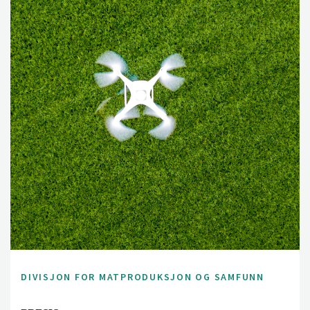
DIVISJON FOR MATPRODUKSJON OG SAMFUNN