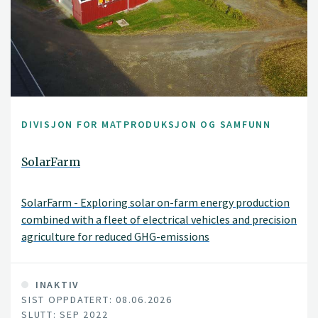
DIVISJON FOR MATPRODUKSJON OG SAMFUNN
SolarFarm
SolarFarm - Exploring solar on-farm energy production
combined with a fleet of electrical vehicles and precision
agriculture for reduced GHG-emissions
INAKTIV
SIST OPPDATERT: 08.06.2026
SLUTT: SEP 2022