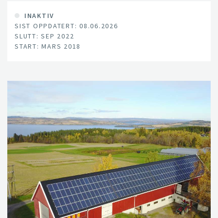
INAKTIV
SIST OPPDATERT: 08.06.2026
SLUTT: SEP 2022
START: MARS 2018