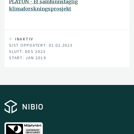
PLATON - Et samfunnsfaglig
klimaforskningsprosjekt
INAKTIV
SIST OPPDATERT: 01.02.2023
SLUTT: DES 2023
START: JAN 2019