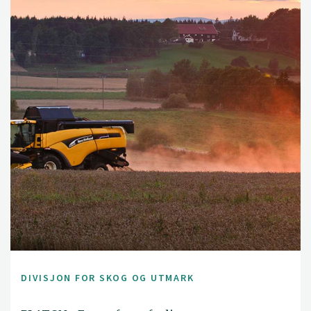
DIVISJON FOR SKOG OG UTMARK