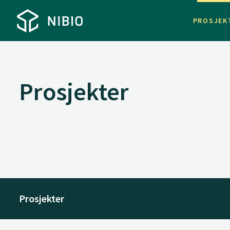
PROSJEK
Prosjekter
Prosjekter