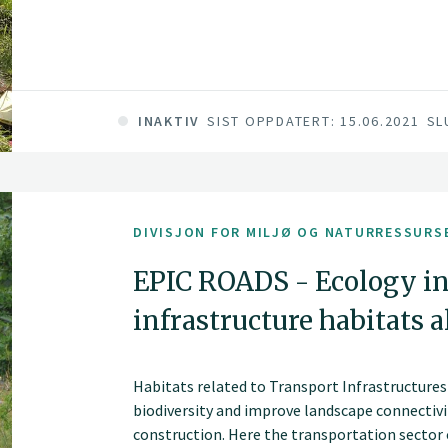
INAKTIV
SIST OPPDATERT: 15.06.2021
SL
DIVISJON FOR MILJØ OG NATURRESSURS
EPIC ROADS - Ecology in
infrastructure habitats 
Habitats related to Transport Infrastructure
biodiversity and improve landscape connectivi
construction. Here the transportation sector 