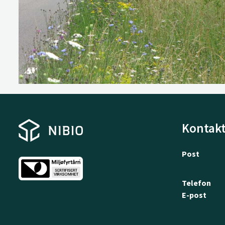
Kontakt
Post
Telefon
E-post