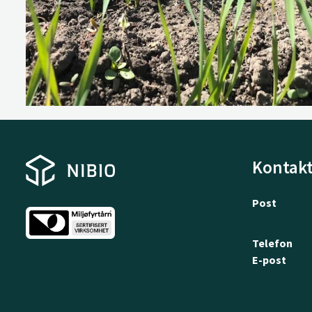
Kontakt
Post
Telefon
E-post