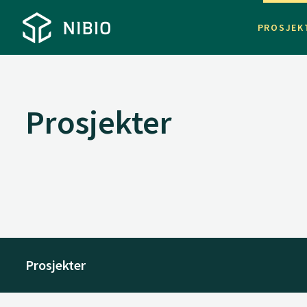
PROSJEK
Prosjekter
Prosjekter