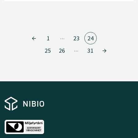
1
23
24
…
25
26
31
…