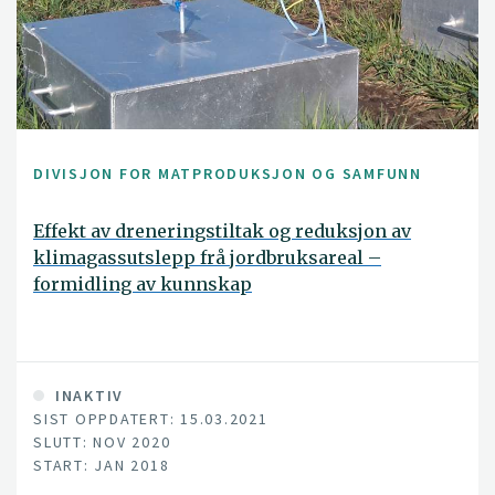
DIVISJON FOR MATPRODUKSJON OG SAMFUNN
Effekt av dreneringstiltak og reduksjon av
klimagassutslepp frå jordbruksareal –
formidling av kunnskap
INAKTIV
SIST OPPDATERT: 15.03.2021
SLUTT: NOV 2020
START: JAN 2018