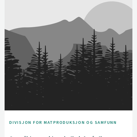
DIVISJON FOR MATPRODUKSJON OG SAMFUNN