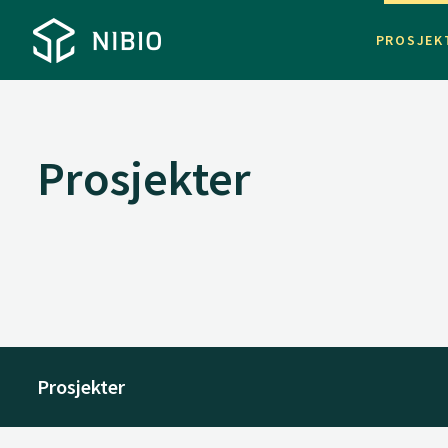
PROSJEK
Prosjekter
Prosjekter