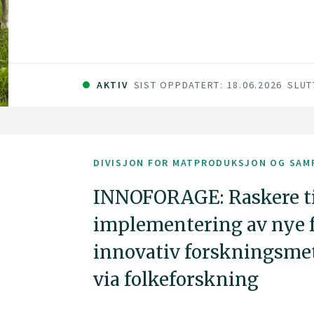
AKTIV
SIST OPPDATERT: 18.06.2026
SLUT
DIVISJON FOR MATPRODUKSJON OG SAM
INNOFORAGE: Raskere ti
implementering av nye f
innovativ forskningsmet
via folkeforskning