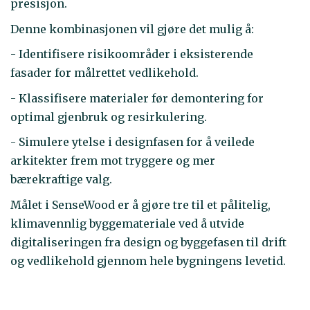
presisjon.
Denne kombinasjonen vil gjøre det mulig å:
- Identifisere risikoområder i eksisterende
fasader for målrettet vedlikehold.
- Klassifisere materialer før demontering for
optimal gjenbruk og resirkulering.
- Simulere ytelse i designfasen for å veilede
arkitekter frem mot tryggere og mer
bærekraftige valg.
Målet i SenseWood er å gjøre tre til et pålitelig,
klimavennlig byggemateriale ved å utvide
digitaliseringen fra design og byggefasen til drift
og vedlikehold gjennom hele bygningens levetid.