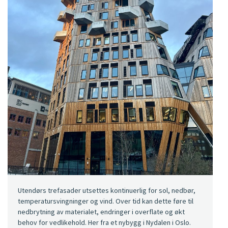
Utendørs trefasader utsettes kontinuerlig for sol, nedbør,
temperatursvingninger og vind. Over tid kan dette føre til
nedbrytning av materialet, endringer i overflate og økt
behov for vedlikehold. Her fra et nybygg i Nydalen i Oslo.