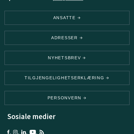
ANSATTE
ADRESSER
NYHETSBREV
TILGJENGELIGHETSERKLÆRING
PERSONVERN
Sosiale medier