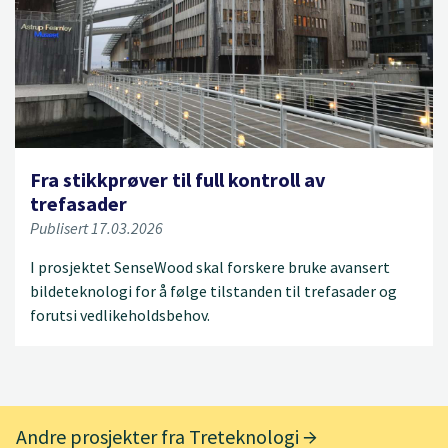
Fra stikkprøver til full kontroll av
trefasader
Publisert 17.03.2026
I prosjektet SenseWood skal forskere bruke avansert
bildeteknologi for å følge tilstanden til trefasader og
forutsi vedlikeholdsbehov.
Andre prosjekter fra Treteknologi