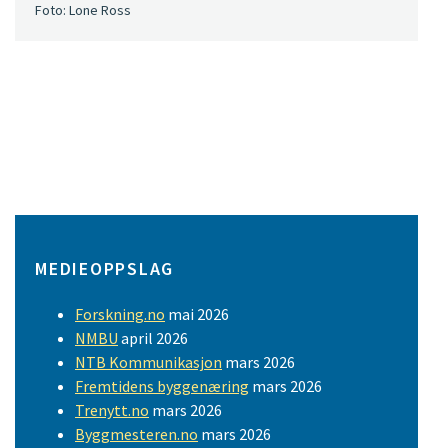
Foto: Lone Ross
MEDIEOPPSLAG
Forskning.no
mai 2026
NMBU
april 2026
NTB Kommunikasjon
mars 2026
Fremtidens byggenæring
mars 2026
Trenytt.no
mars 2026
Byggmesteren.no
mars 2026