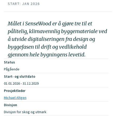
START: JAN 2026
Målet i SenseWood er å gjøre tre til et
pålitelig, klimavennlig byggemateriale ved
å utvide digitaliseringen fra design og
byggefasen til drift og vedlikehold
gjennom hele bygningens levetid.
Status
Pågående
Start- og sluttdato
01.01.2026 - 31.12.2029
Prosjektleder
Michael Altgen
Divisjon
Divisjon for skog og utmark