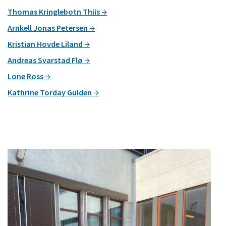
Thomas Kringlebotn Thiis
Arnkell Jonas Petersen
Kristian Hovde Liland
Andreas Svarstad Flø
Lone Ross
Kathrine Torday Gulden