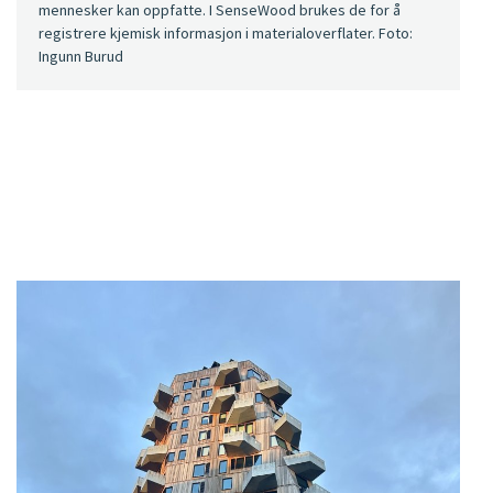
mennesker kan oppfatte. I SenseWood brukes de for å
registrere kjemisk informasjon i materialoverflater. Foto:
Ingunn Burud