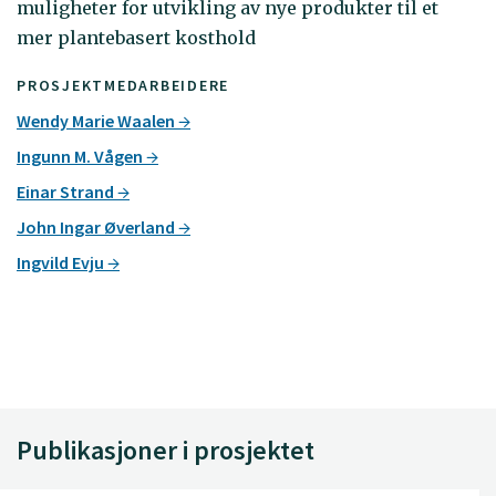
muligheter for utvikling av nye produkter til et
mer plantebasert kosthold
PROSJEKTMEDARBEIDERE
Wendy Marie Waalen
Ingunn M. Vågen
Einar Strand
John Ingar Øverland
Ingvild Evju
Publikasjoner i prosjektet