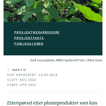
PROSJEKTMEDARBEIDERE
PROSJEKTFAKTA
PUBLIKASJONER
Små soya planter, NIBIO Apelsvoll
Foto:
Chloé Grieu
INAKTIV
SIST OPPDATERT: 24.09.2024
SLUTT: DES 2023
START: APR 2021
Etterspørsel etter planteprodukter som kan