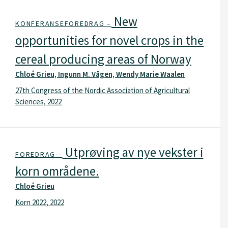
New
KONFERANSEFOREDRAG –
opportunities for novel crops in the
cereal producing areas of Norway
Chloé Grieu, Ingunn M. Vågen, Wendy Marie Waalen
27th Congress of the Nordic Association of Agricultural
Sciences, 2022
Utprøving av nye vekster i
FOREDRAG –
korn områdene.
Chloé Grieu
Korn 2022, 2022