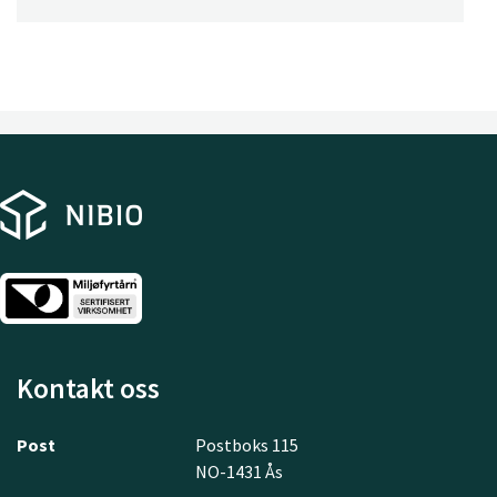
Kontakt oss
Post
Postboks 115
NO-1431 Ås