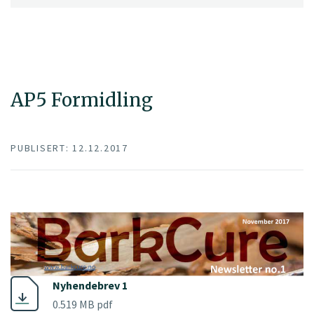
AP5 Formidling
PUBLISERT: 12.12.2017
Nyhendebrev 1
0.519 MB pdf