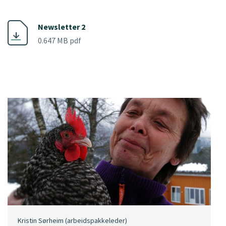
Newsletter 2
0.647 MB pdf
Kristin Sørheim (arbeidspakkeleder)