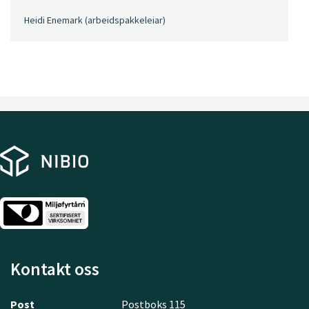
Heidi Enemark (arbeidspakkeleiar)
Kontakt oss
Post
Postboks 115