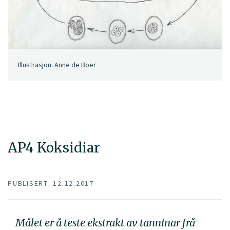
Illustrasjon: Anne de Boer
AP4 Koksidiar
PUBLISERT: 12.12.2017
Målet er å teste ekstrakt av tanninar frå