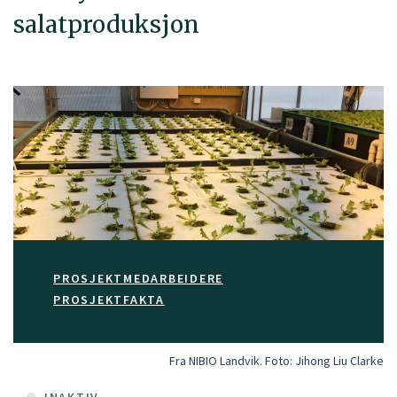
salatproduksjon
PROSJEKTMEDARBEIDERE
PROSJEKTFAKTA
Fra NIBIO Landvik.
Foto:
Jihong Liu Clarke