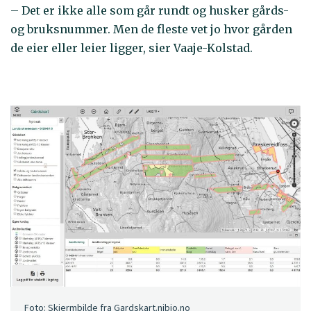
– Det er ikke alle som går rundt og husker gårds-
og bruksnummer. Men de fleste vet jo hvor gården
de eier eller leier ligger, sier Vaaje-Kolstad.
Foto: Skjermbilde fra Gardskart.nibio.no