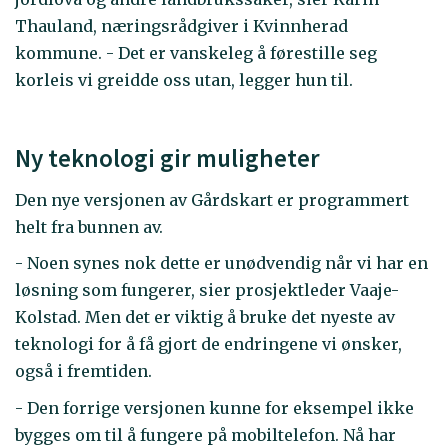
Thauland, næringsrådgiver i Kvinnherad
kommune. - Det er vanskeleg å førestille seg
korleis vi greidde oss utan, legger hun til.
Ny teknologi gir muligheter
Den nye versjonen av Gårdskart er programmert
helt fra bunnen av.
- Noen synes nok dette er unødvendig når vi har en
løsning som fungerer, sier prosjektleder Vaaje-
Kolstad. Men det er viktig å bruke det nyeste av
teknologi for å få gjort de endringene vi ønsker,
også i fremtiden.
- Den forrige versjonen kunne for eksempel ikke
bygges om til å fungere på mobiltelefon. Nå har