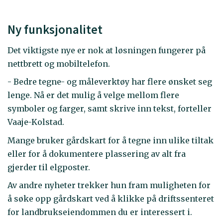
Ny funksjonalitet
Det viktigste nye er nok at løsningen fungerer på
nettbrett og mobiltelefon.
- Bedre tegne- og måleverktøy har flere ønsket seg
lenge. Nå er det mulig å velge mellom flere
symboler og farger, samt skrive inn tekst, forteller
Vaaje-Kolstad.
Mange bruker gårdskart for å tegne inn ulike tiltak
eller for å dokumentere plassering av alt fra
gjerder til elgposter.
Av andre nyheter trekker hun fram muligheten for
å søke opp gårdskart ved å klikke på driftssenteret
for landbrukseiendommen du er interessert i.