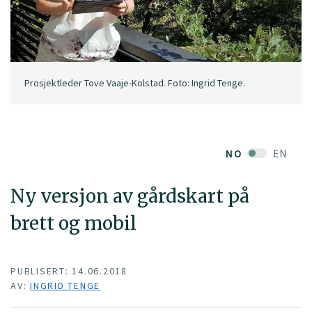
Prosjektleder Tove Vaaje-Kolstad. Foto: Ingrid Tenge.
NO
EN
Ny versjon av gårdskart på
brett og mobil
PUBLISERT: 14.06.2018
AV:
INGRID TENGE