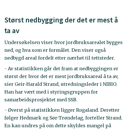
Størst nedbygging der det er mest å
ta av
Undersøkelsen viser hvor jordbruksarealet bygges
ned, og hva som er formålet. Den viser også
nedbygd areal fordelt etter nærhet til tettsteder.
- Av statistikken går det fram at nedbyggingen er
størst der hvor det er mest jordbruksareal å ta av,
sier Geir-Harald Strand, utredningsleder i NIBIO.
Han har vært med i styringsgruppen for
samarbeidsprosjektet med SSB.
- Øverst på statistikken ligger Rogaland. Deretter
følger Hedmark og Sør-Trøndelag, forteller Strand.
En kan undres på om dette skyldes mangel på