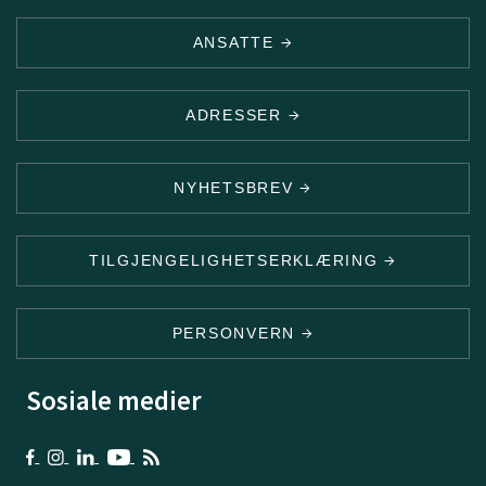
ANSATTE
ADRESSER
NYHETSBREV
TILGJENGELIGHETSERKLÆRING
PERSONVERN
Sosiale medier