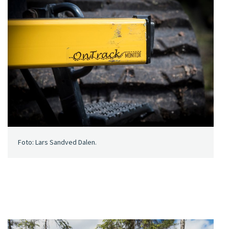
Foto: Lars Sandved Dalen.