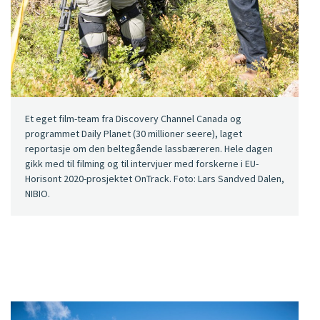
Et eget film-team fra Discovery Channel Canada og
programmet Daily Planet (30 millioner seere), laget
reportasje om den beltegående lassbæreren. Hele dagen
gikk med til filming og til intervjuer med forskerne i EU-
Horisont 2020-prosjektet OnTrack. Foto: Lars Sandved Dalen,
NIBIO.