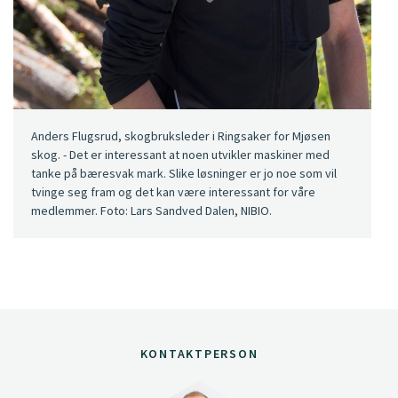
Anders Flugsrud, skogbruksleder i Ringsaker for Mjøsen
skog. - Det er interessant at noen utvikler maskiner med
tanke på bæresvak mark. Slike løsninger er jo noe som vil
tvinge seg fram og det kan være interessant for våre
medlemmer. Foto: Lars Sandved Dalen, NIBIO.
KONTAKTPERSON