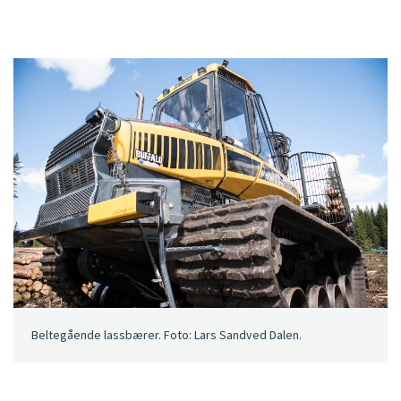
Beltegående lassbærer. Foto: Lars Sandved Dalen.