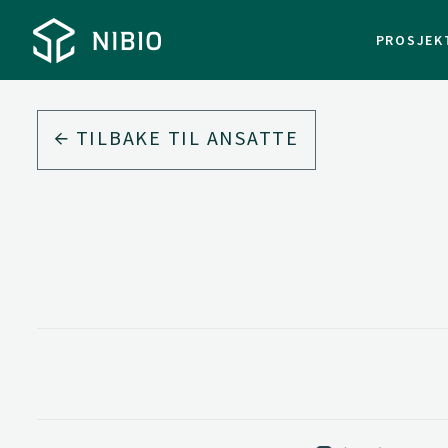
PROSJEK
TILBAKE TIL ANSATTE