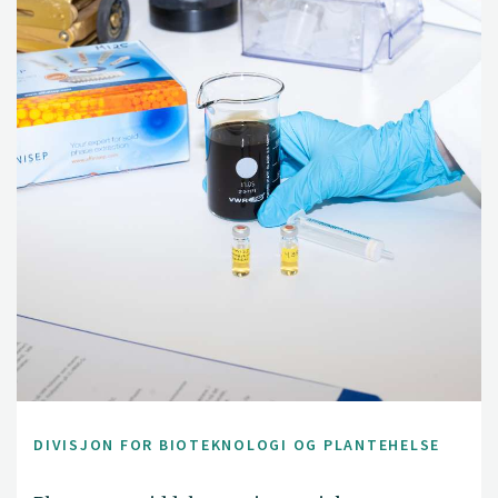
DIVISJON FOR BIOTEKNOLOGI OG PLANTEHELSE