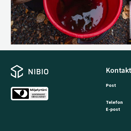
Kontakt
Post
Telefon
E-post