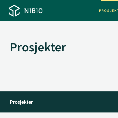
PROSJEK
Prosjekter
Prosjekter